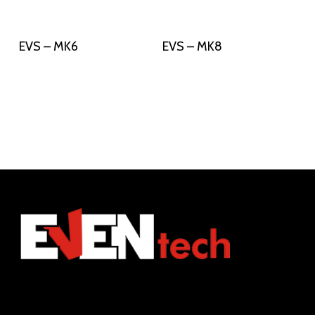
Διαβάστε Περισσότερα
Διαβάστε Περισσότερα
EVS – MK6
EVS – MK8