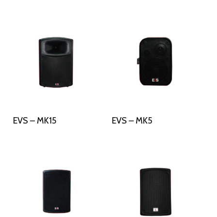
Διαβάστε Περισσότερα
Διαβάστε Περισσότερα
EVS – MK15
EVS – MK5