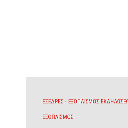
ΕΞΕΔΡΕΣ - ΕΞΟΠΛΙΣΜΟΣ ΕΚΔΗΛΩΣΕΩ
ΕΞΟΠΛΙΣΜΟΣ