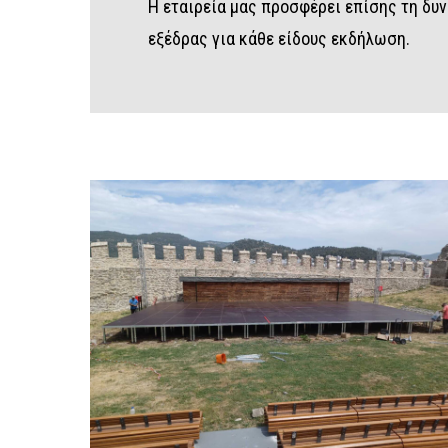
Η εταιρεία μας προσφέρει επίσης τη δυ
εξέδρας για κάθε είδους εκδήλωση.