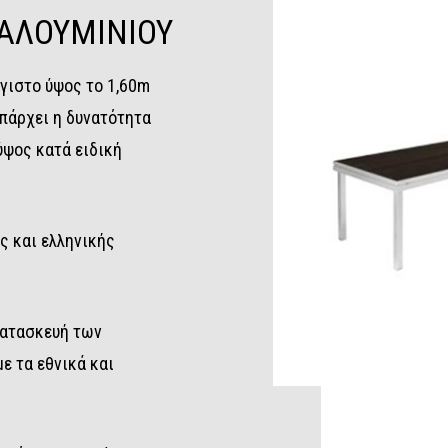
ΑΛΟΥΜΙΝΙΟΥ
έγιστο ύψος το 1,60m
υπάρχει η δυνατότητα
ύψος κατά ειδική
ς και ελληνικής
κατασκευή των
ε τα εθνικά και