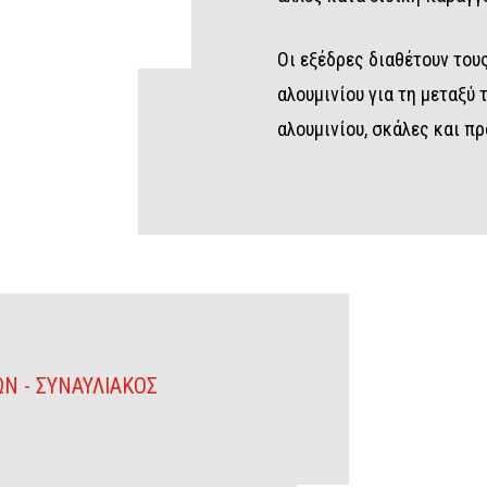
Οι εξέδρες διαθέτουν το
αλουμινίου για τη μεταξύ 
αλουμινίου, σκάλες και π
Ν - ΣΥΝΑΥΛΙΑΚΟΣ