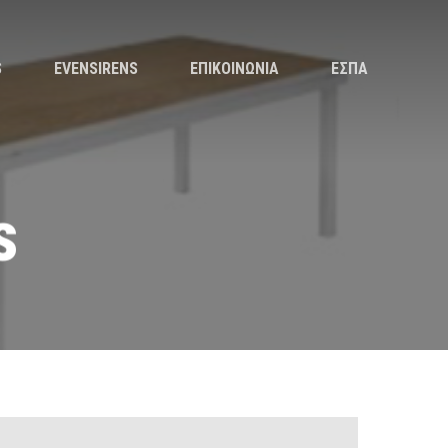
S
EVENSIRENS
ΕΠΙΚΟΙΝΩΝΙΑ
ΕΣΠΑ
s