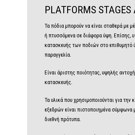
PLATFORMS
STAGES
Τα πόδια μπορούν να είναι σταθερά με μ
ή πτυσσόμενα σε διάφορα ύψη. Επίσης, 
κατασκευής των ποδιών στο επιθυμητό 
παραγγελία.
Είναι άριστης ποιότητας, υψηλής αντοχή
κατασκευής.
Τα υλικά που χρησιμοποιούνται για την 
εξεδρών είναι πιστοποιημένα σύμφωνα μ
διεθνή πρότυπα.