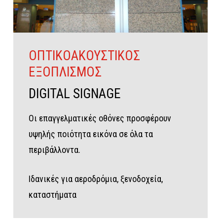
ΟΠΤΙΚΟΑΚΟΥΣΤΙΚΟΣ
ΕΞΟΠΛΙΣΜΟΣ
DIGITAL
SIGNAGE
Οι επαγγελματικές οθόνες προσφέρουν
υψηλής ποιότητα εικόνα σε όλα τα
περιβάλλοντα.
Ιδανικές για αεροδρόμια, ξενοδοχεία,
καταστήματα