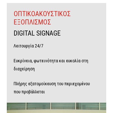
ΟΠΤΙΚΟΑΚΟΥΣΤΙΚΟΣ
ΕΞΟΠΛΙΣΜΟΣ
DIGITAL
SIGNAGE
Λειτουργία 24/7
Ευκρίνεια, φωτεινότητα και ευκολία στη
διαχείρηση
Πλήρης εξατομοίκευση του περιεχομένου
που προβάλλεται