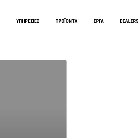
Η
ΥΠΗΡΕΣΙΕΣ
ΠΡΟΪΟΝΤΑ
ΕΡΓΑ
DEALER