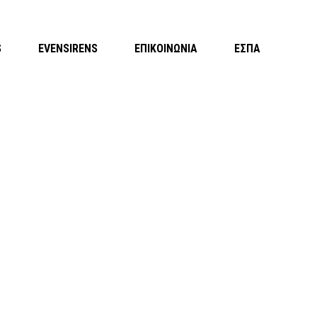
S
EVENSIRENS
ΕΠΙΚΟΙΝΩΝΙΑ
ΕΣΠΑ