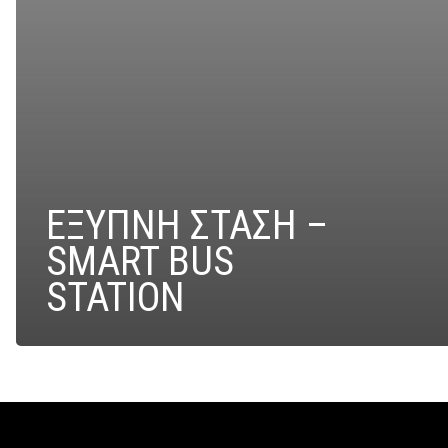
ΕΞΥΠΝΗ ΣΤΑΣΗ –
SMART BUS
STATION