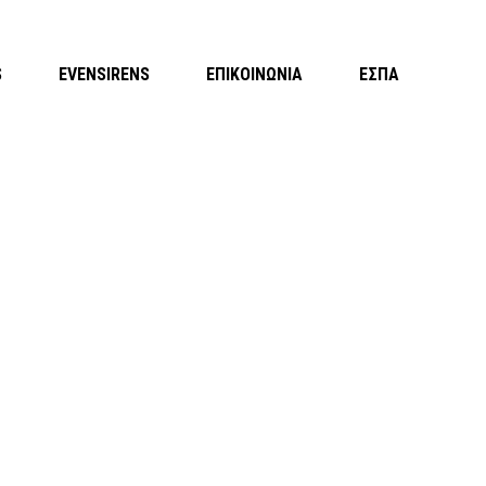
S
EVENSIRENS
ΕΠΙΚΟΙΝΩΝΙΑ
ΕΣΠΑ