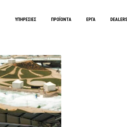
Η
ΥΠΗΡΕΣΙΕΣ
ΠΡΟΪΟΝΤΑ
ΕΡΓΑ
DEALER