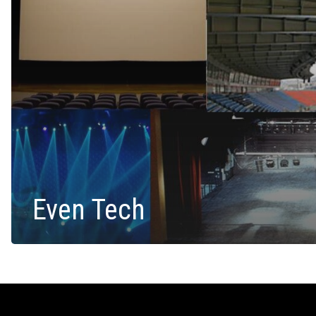
Even Tech