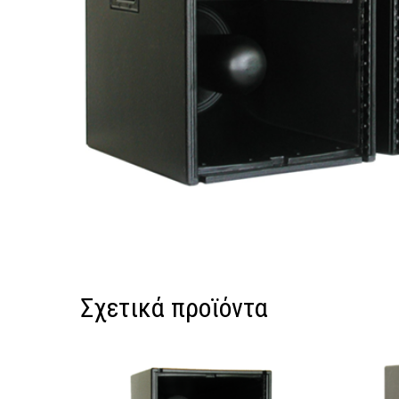
Σχετικά προϊόντα