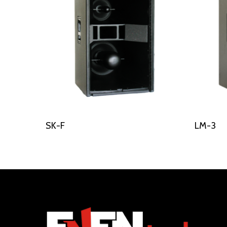
Διαβάστε Περισσότερα
SK-F
LM-3