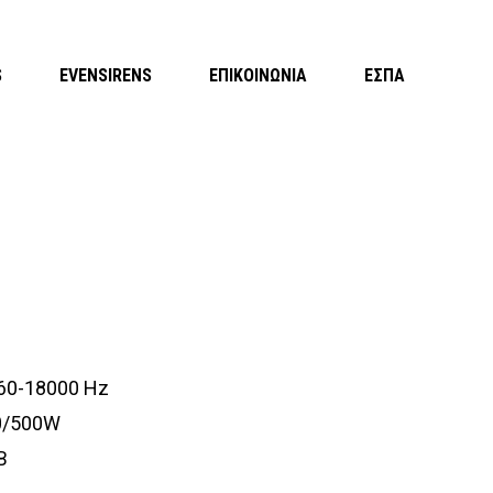
S
EVENSIRENS
ΕΠΙΚΟΙΝΩΝΙΑ
ΕΣΠΑ
 60-18000 Hz
0/500W
Β