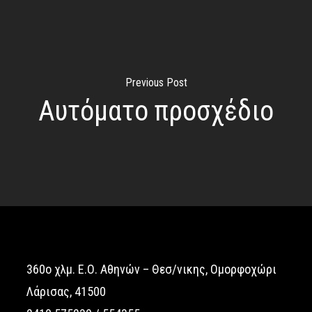
Previous Post
Αυτόματο προσχέδιο
360o χλμ. Ε.Ο. Αθηνών – Θεσ/νικης, Ομορφοχώρι
Λάρισας, 41500