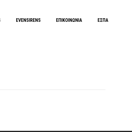
S
EVENSIRENS
ΕΠΙΚΟΙΝΩΝΙΑ
ΕΣΠΑ