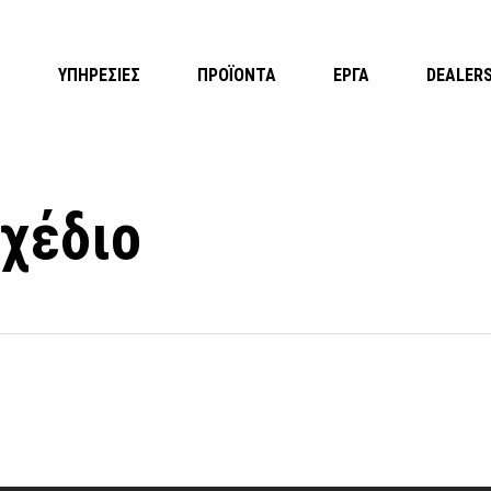
Η
ΥΠΗΡΕΣΙΕΣ
ΠΡΟΪΟΝΤΑ
ΕΡΓΑ
DEALER
χέδιο